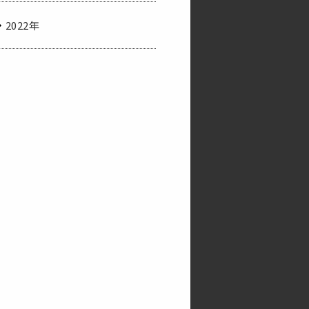
2022年