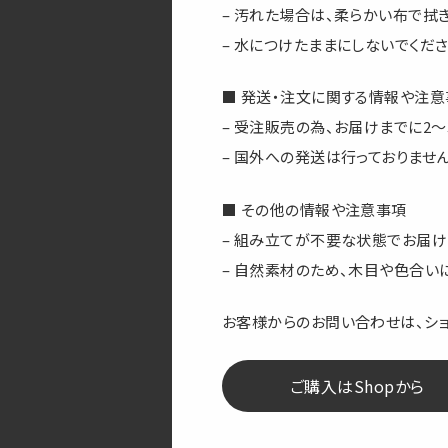
– 汚れた場合は、柔らかい布で拭き
– 水につけたままにしないでくださ
■ 発送・注文に関する情報や注意
– 受注販売の為、お届けまでに2
– 国外への発送は行っておりません
■ その他の情報や注意事項
– 組み立てが不要な状態でお届け
– 自然素材のため、木目や色合い
お客様からのお問い合わせは、シ
ご購入はShopから