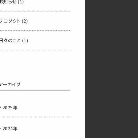
お知らせ
(1)
プロダクト
(2)
日々のこと
(1)
アーカイブ
2025年
2024年