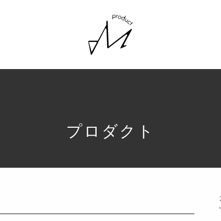
プロダクト