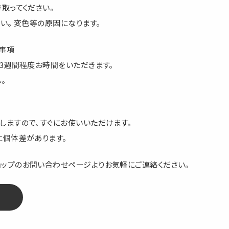
取ってください。
い。 変色等の原因になります。
事項
～3週間程度お時間をいただきます。
。
しますので、すぐにお使いいただけます。
に個体差があります。
ョップのお問い合わせページよりお気軽にご連絡ください。