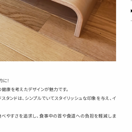
的に！
の健康を考えたデザインが魅力です。
ドスタンドは、シンプルでいてスタイリッシュな印象を与え、イ
食べやすさを追求し、食事中の首や食道への負担を軽減しま