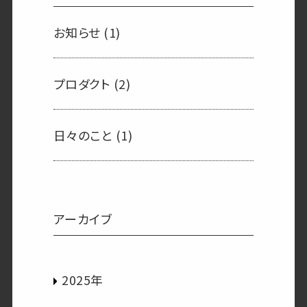
お知らせ
(1)
プロダクト
(2)
日々のこと
(1)
アーカイブ
2025年