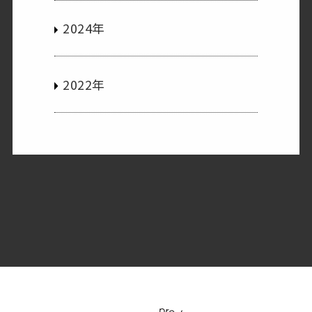
2024年
2022年