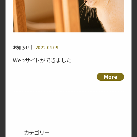
お知らせ
2022.04.09
Webサイトができました
More
カテゴリー