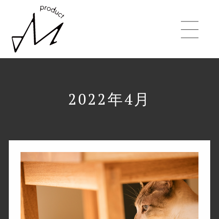
2022年4月