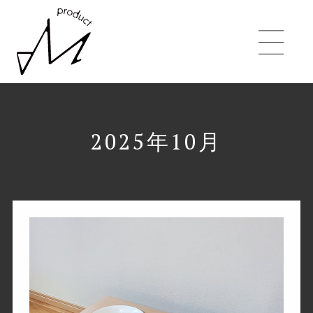
2025年10月