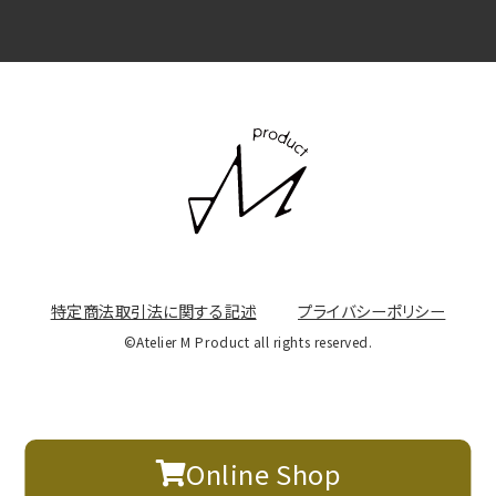
特定商法取引法に関する記述
プライバシーポリシー
©Atelier M Product all rights reserved.
Online Shop