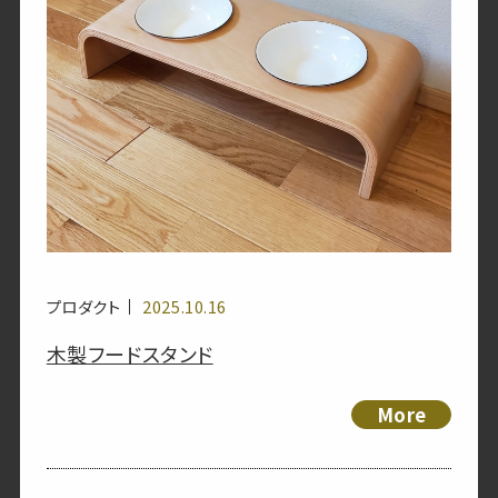
プロダクト
2025.10.16
木製フードスタンド
More