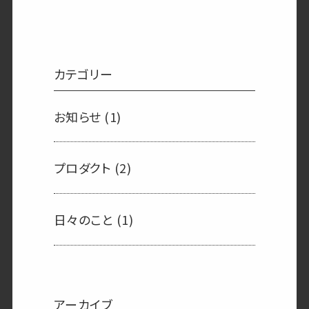
カテゴリー
お知らせ
(1)
プロダクト
(2)
日々のこと
(1)
アーカイブ