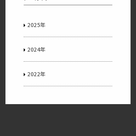
2025年
2024年
2022年